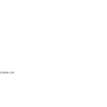
, ceea ce: