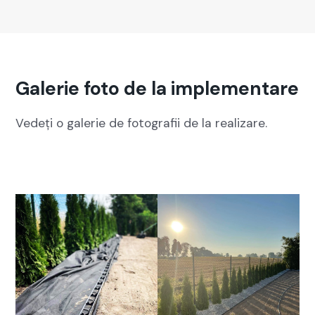
Galerie foto de la implementare
Vedeți o galerie de fotografii de la realizare.