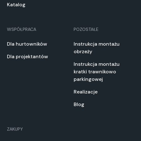
Katalog
WSPÓŁPRACA
POZOSTAŁE
Dla hurtowników
Instrukcja montażu
obrzeży
Dla projektantów
Instrukcja montażu
kratki trawnikowo
parkingowej
Realizacje
Blog
ZAKUPY