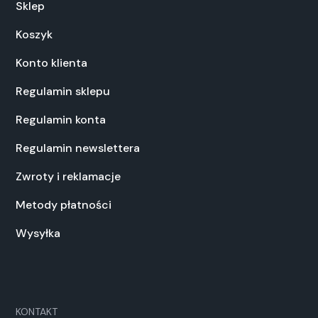
Sklep
Koszyk
Konto klienta
Regulamin sklepu
Regulamin konta
Regulamin newslettera
Zwroty i reklamacje
Metody płatności
Wysyłka
KONTAKT