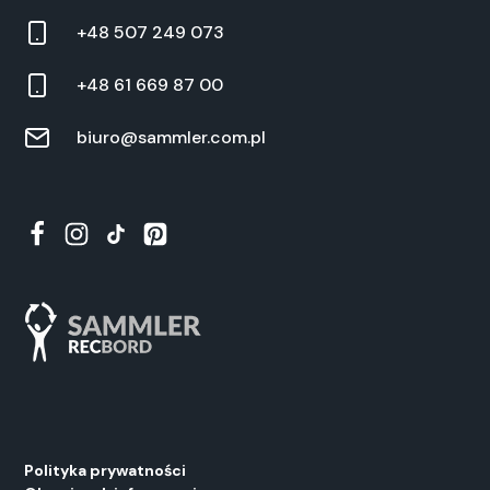
+48 507 249 073
+48 61 669 87 00
biuro@sammler.com.pl
Polityka prywatności