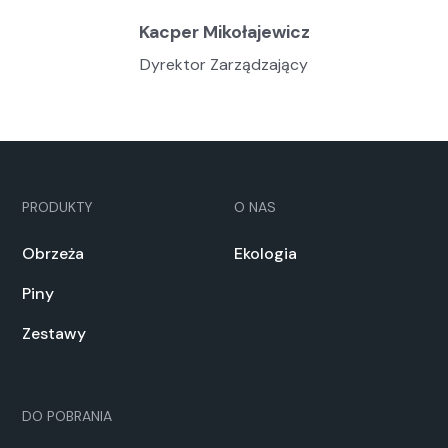
Kacper Mikołajewicz
Dyrektor Zarządzający
PRODUKTY
O NAS
Obrzeża
Ekologia
Piny
Zestawy
DO POBRANIA