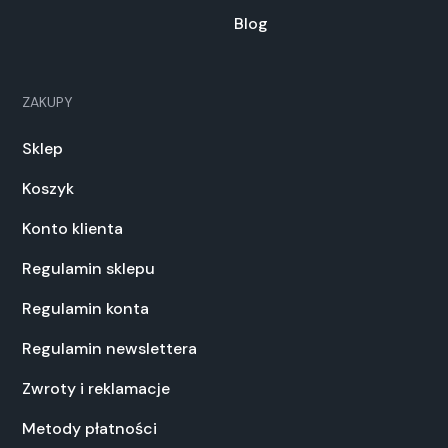
Blog
ZAKUPY
Sklep
Koszyk
Konto klienta
Regulamin sklepu
Regulamin konta
Regulamin newslettera
Zwroty i reklamacje
Metody płatności