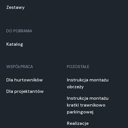
Zestawy
DO POBRANIA
Katalog
WSPÓŁPRACA
POZOSTAŁE
Dla hurtowników
Instrukcja montażu
obrzeży
Dla projektantów
Instrukcja montażu
kratki trawnikowo
parkingowej
Realizacje