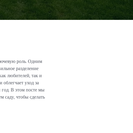
ключевую роль. Одним
вильное разделение
как любителей, так и
и облегчает уход за
 год. В этом посте мы
м саду, чтобы сделать