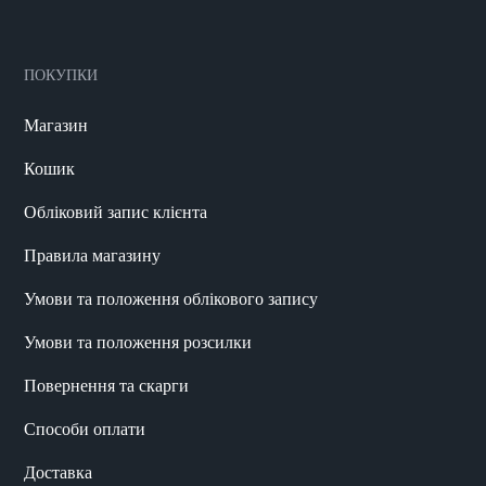
ПОКУПКИ
Магазин
Кошик
Обліковий запис клієнта
Правила магазину
Умови та положення облікового запису
Умови та положення розсилки
Повернення та скарги
Способи оплати
Доставка