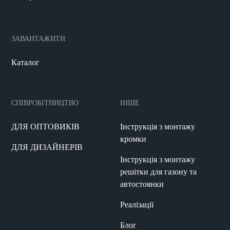
ЗАВАНТАЖИТИ
Каталог
СПІВРОБІТНИЦТВО
ІНШЕ
ДЛЯ ОПТОВИКІВ
Інструкція з монтажу
кромки
ДЛЯ ДИЗАЙНЕРІВ
Інструкція з монтажу
решітки для газону та
автостоянки
Реалізації
Блог