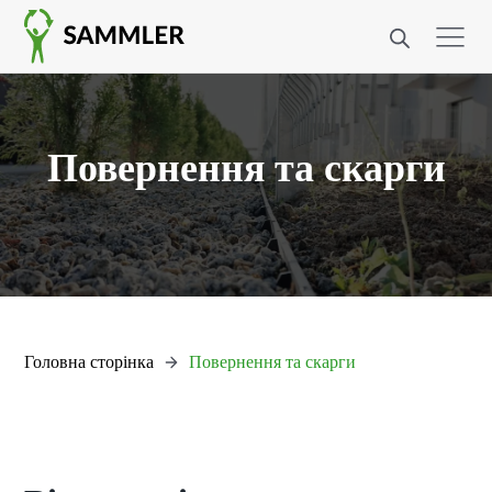
Повернення та скарги
Головна сторінка
Повернення та скарги