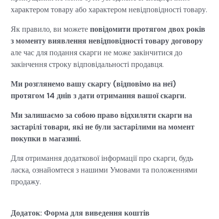
характером товару або характером невідповідності товару.
Як правило, ви можете
повідомити протягом двох років
з моменту виявлення невідповідності товару договору
але час для подання скарги не може закінчитися до
закінчення строку відповідальності продавця.
Ми розглянемо вашу скаргу (відповімо на неї)
протягом 14 днів з дати отримання вашої скарги.
Ми залишаємо за собою право відхиляти скарги на
застарілі товари, які не були застарілими на момент
покупки в магазині.
Для отримання додаткової інформації про скарги, будь
ласка, ознайомтеся з нашими Умовами та положеннями
продажу.
Додаток: Форма для виведення коштів