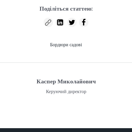
Поділіться статтею:
Бордюри садові
Каспер Миколайович
Керуючий директор