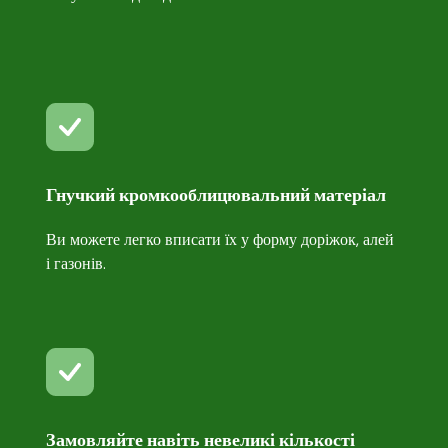
Гнучкий кромкооблицювальний матеріал
Ви можете легко вписати їх у форму доріжок, алей
і газонів.
Замовляйте навіть невеликі кількості