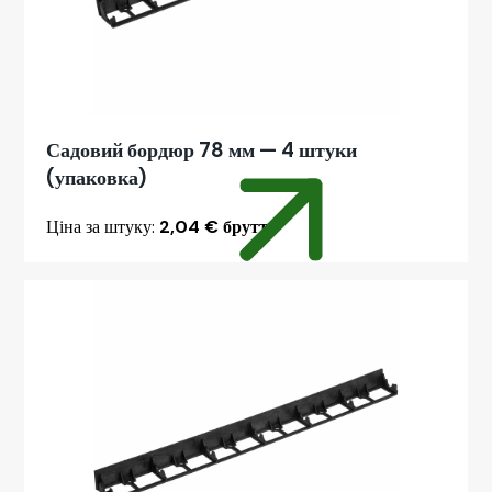
Садовий бордюр 78 мм — 4 штуки
(упаковка)
Ціна за штуку:
2,04 € брутто