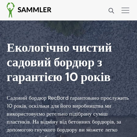
Екологічно чистий
садовий бордюр з
гарантією 10 років
Садовий бордюр RecBord гарантовано прослужить
10 років, оскільки для його виробництва ми
використовуємо ретельно підібрану суміш
пластиків. На відміну від бетонних бордюрів, за
допомогою гнучкого бордюру ви можете легко