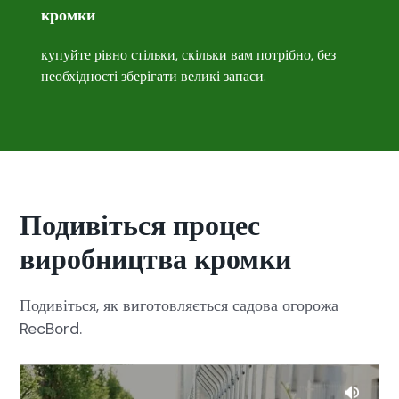
кромки
купуйте рівно стільки, скільки вам потрібно, без
необхідності зберігати великі запаси.
Подивіться процес
виробництва кромки
Подивіться, як виготовляється садова огорожа
RecBord.