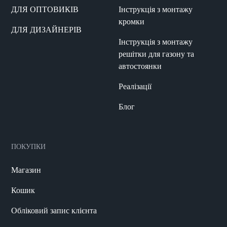
ДЛЯ ОПТОВИКІВ
Інструкція з монтажу
кромки
ДЛЯ ДИЗАЙНЕРІВ
Інструкція з монтажу
решітки для газону та
автостоянки
Реалізації
Блог
ПОКУПКИ
Магазин
Кошик
Обліковий запис клієнта