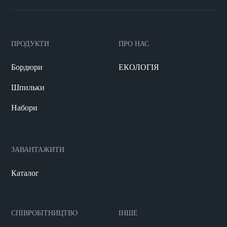
ПРОДУКТИ
ПРО НАС
Бордюри
ЕКОЛОГІЯ
Шпильки
Набори
ЗАВАНТАЖИТИ
Каталог
СПІВРОБІТНИЦТВО
ІНШЕ