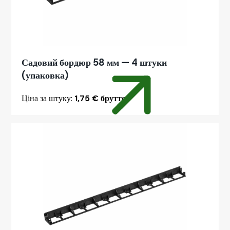
Садовий бордюр 58 мм — 4 штуки
(упаковка)
Ціна за штуку:
1,75 € брутто