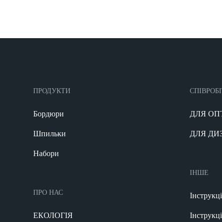
ПРОДУКТИ
СПІВРОБ
Бордюри
ДЛЯ ОП
Шпильки
ДЛЯ ДИ
Набори
ІНШЕ
ПРО НАС
Інструкц
ЕКОЛОГІЯ
Інструкц