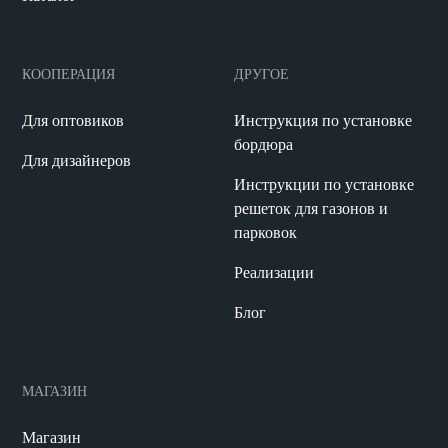
КООПЕРАЦИЯ
ДРУГОЕ
Для оптовиков
Инструкция по установке
бордюра
Для дизайнеров
Инструкции по установке
решеток для газонов и
парковок
Реализации
Блог
МАГАЗИН
Магазин