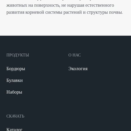
животных на поверхность, не нарушая естественного
развития корневой системы растений и структуры почвы.
ПРОДУКТЫ
О НАС
Бордюры
Экология
Булавки
Наборы
СКАЧАТЬ
Каталог