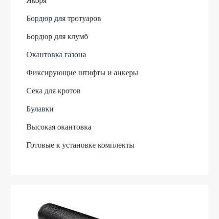
Якоря
Бордюр для тротуаров
Бордюр для клумб
Окантовка газона
Фиксирующие штифты и анкеры
Сека для кротов
Булавки
Высокая окантовка
Готовые к установке комплекты