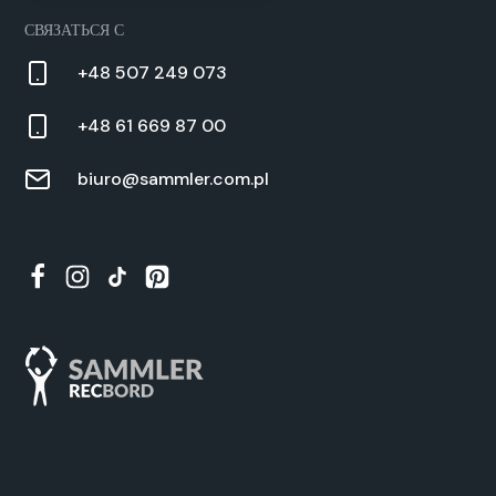
СВЯЗАТЬСЯ С
+48 507 249 073
+48 61 669 87 00
biuro@sammler.com.pl