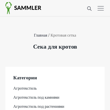
Главная
/ Кротовая сетка
Сека для кротов
Категории
Агротекстиль
Агротекстиль под камнями
Агротекстиль под растениями