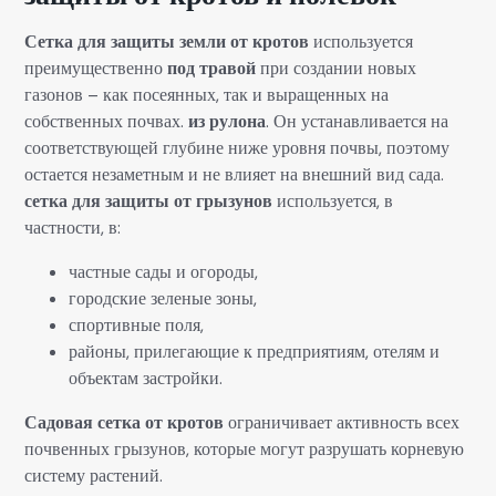
Сетка для защиты земли от кротов
используется
преимущественно
под травой
при создании новых
газонов – как посеянных, так и выращенных на
собственных почвах.
из рулона
. Он устанавливается на
соответствующей глубине ниже уровня почвы, поэтому
остается незаметным и не влияет на внешний вид сада.
сетка для защиты от грызунов
используется, в
частности, в:
частные сады и огороды,
городские зеленые зоны,
спортивные поля,
районы, прилегающие к предприятиям, отелям и
объектам застройки.
Садовая сетка от кротов
ограничивает активность всех
почвенных грызунов, которые могут разрушать корневую
систему растений.