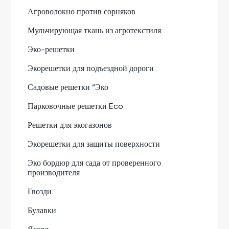
Агроволокно против сорняков
Мульчирующая ткань из агротекстиля
Эко-решетки
Экорешетки для подъездной дороги
Садовые решетки “Эко
Парковочные решетки Eco
Решетки для экогазонов
Экорешетки для защиты поверхности
Эко бордюр для сада от проверенного
производителя
Гвозди
Булавки