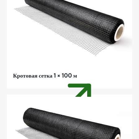
Кротовая сетка 1 × 100 м