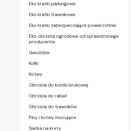
Eko kratki parkingowe
Eko kratki trawnikowe
Eko kratki zabezpieczające powierzchnie
Eko obrzeża ogrodowe od sprawdzonego
producenta
Gwoździe
Kołki
Kotwy
Obrzeża do kostki brukowej
Obrzeża do rabat
Obrzeża do trawników
Piny i kotwy mocujące
Siatka na krety