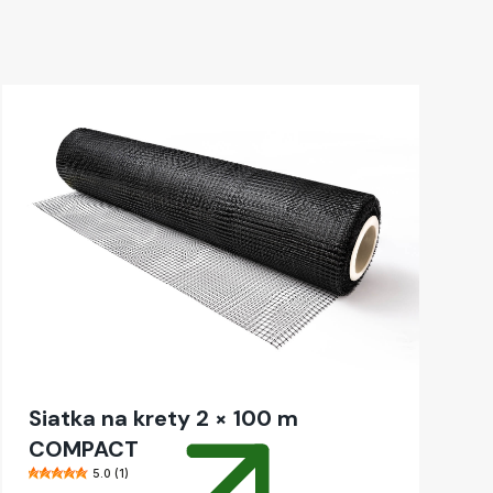
Siatka na krety 2 × 100 m
COMPACT
5.0 (1)