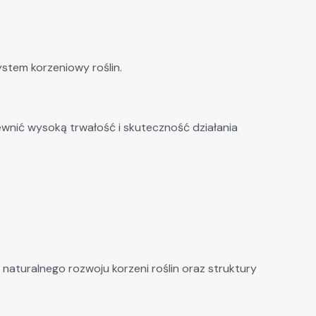
stem korzeniowy roślin.
wnić wysoką trwałość i skuteczność działania
 naturalnego rozwoju korzeni roślin oraz struktury