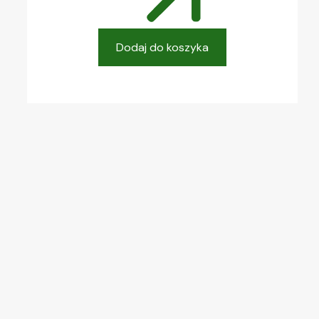
Dodaj do koszyka