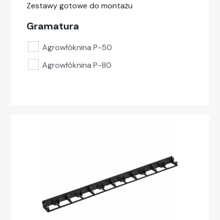
Zestawy gotowe do montażu
Gramatura
Agrowłóknina P-50
Agrowłóknina P-80