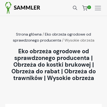
0
Strona główna
/
Eko obrzeża ogrodowe od
sprawdzonego producenta
/ Wysokie obrzeża
Eko obrzeża ogrodowe od
sprawdzonego producenta
|
Obrzeża do kostki brukowej
|
Obrzeża do rabat
|
Obrzeża do
trawników
|
Wysokie obrzeża