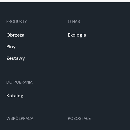
PRODUKTY
O NAS
Obrzeża
Ekologia
Piny
Zestawy
DO POBRANIA
Katalog
WSPÓŁPRACA
POZOSTAŁE