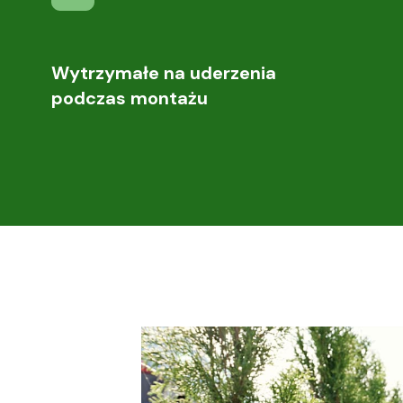
Wytrzymałe na uderzenia
podczas montażu