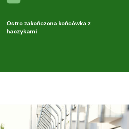
Ostro zakończona końcówka z
haczykami