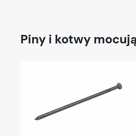
Piny i kotwy mocuj