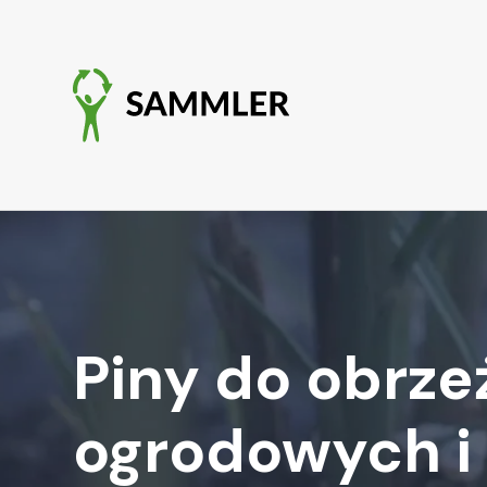
Piny do obrze
ogrodowych i