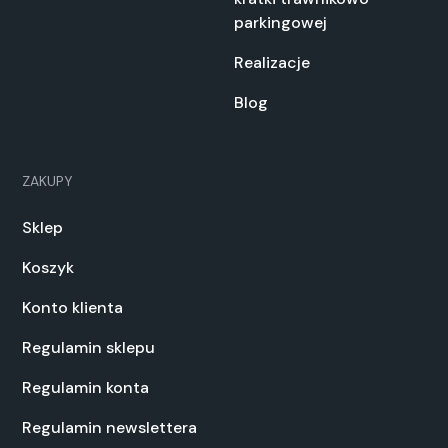
parkingowej
Realizacje
Blog
ZAKUPY
Sklep
Koszyk
Konto klienta
Regulamin sklepu
Regulamin konta
Regulamin newslettera