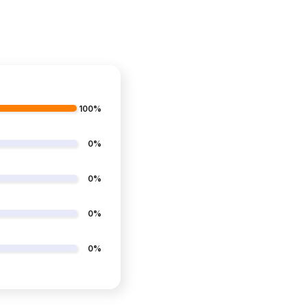
100%
0%
0%
0%
0%