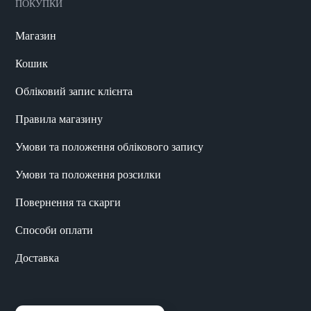
ПОКУПКИ
Магазин
Кошик
Обліковий запис клієнта
Правила магазину
Умови та положення облікового запису
Умови та положення розсилки
Повернення та скарги
Способи оплати
Доставка