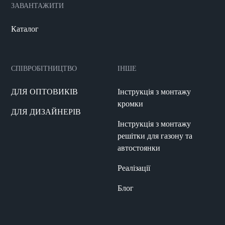
ЗАВАНТАЖИТИ
Каталог
СПІВРОБІТНИЦТВО
ІНШЕ
ДЛЯ ОПТОВИКІВ
Інструкція з монтажу
кромки
ДЛЯ ДИЗАЙНЕРІВ
Інструкція з монтажу
решітки для газону та
автостоянки
Реалізації
Блог