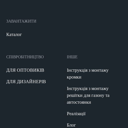
ЗАВАНТАЖИТИ
Каталог
СПІВРОБІТНИЦТВО
ІНШЕ
ДЛЯ ОПТОВИКІВ
Інструкція з монтажу
кромки
ДЛЯ ДИЗАЙНЕРІВ
Інструкція з монтажу
решітки для газону та
автостоянки
Реалізації
Блог