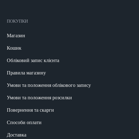
ПОКУПКИ
Магазин
Кошик
Обліковий запис клієнта
Правила магазину
Умови та положення облікового запису
Умови та положення розсилки
Повернення та скарги
Способи оплати
Доставка