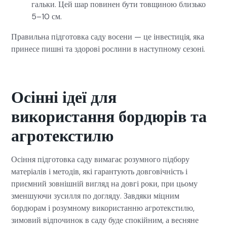
гальки. Цей шар повинен бути товщиною близько
5–10 см.
Правильна підготовка саду восени — це інвестиція, яка
принесе пишні та здорові рослини в наступному сезоні.
Осінні ідеї для
використання бордюрів та
агротекстилю
Осіння підготовка саду вимагає розумного підбору
матеріалів і методів, які гарантують довговічність і
приємний зовнішній вигляд на довгі роки, при цьому
зменшуючи зусилля по догляду. Завдяки міцним
бордюрам і розумному використанню агротекстилю,
зимовий відпочинок в саду буде спокійним, а весняне