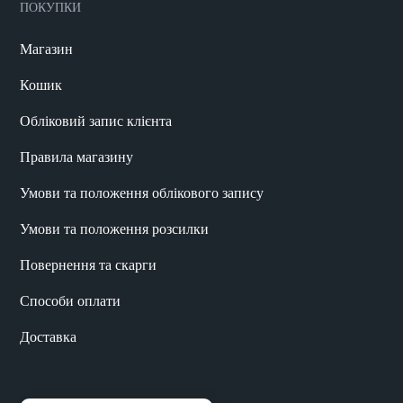
ПОКУПКИ
Магазин
Кошик
Обліковий запис клієнта
Правила магазину
Умови та положення облікового запису
Умови та положення розсилки
Повернення та скарги
Способи оплати
Доставка