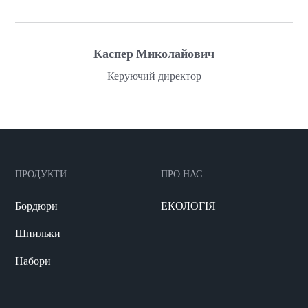
Каспер Миколайович
Керуючий директор
ПРОДУКТИ
ПРО НАС
Бордюри
ЕКОЛОГІЯ
Шпильки
Набори