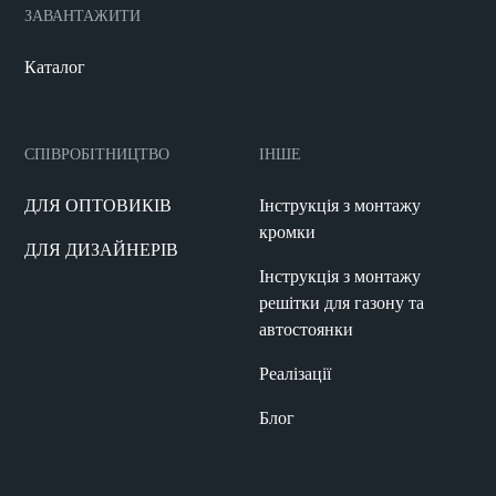
ЗАВАНТАЖИТИ
Каталог
СПІВРОБІТНИЦТВО
ІНШЕ
ДЛЯ ОПТОВИКІВ
Інструкція з монтажу
кромки
ДЛЯ ДИЗАЙНЕРІВ
Інструкція з монтажу
решітки для газону та
автостоянки
Реалізації
Блог