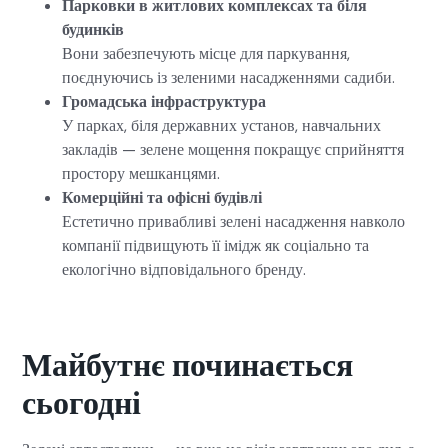
Парковки в житлових комплексах та біля
будинків
Вони забезпечують місце для паркування,
поєднуючись із зеленими насадженнями садиби.
Громадська інфраструктура
У парках, біля державних установ, навчальних
закладів — зелене мощення покращує сприйняття
простору мешканцями.
Комерційні та офісні будівлі
Естетично привабливі зелені насадження навколо
компанії підвищують її імідж як соціально та
екологічно відповідального бренду.
Майбутнє починається
сьогодні