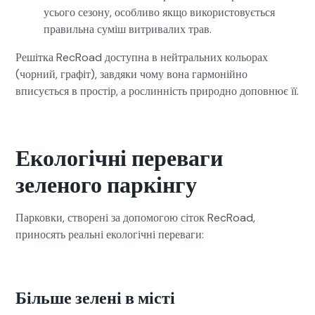
усього сезону, особливо якщо використовується
правильна суміш витривалих трав.
Решітка RecRoad доступна в нейтральних кольорах
(чорний, графіт), завдяки чому вона гармонійно
вписується в простір, а рослинність природно доповнює її.
Екологічні переваги
зеленого паркінгу
Парковки, створені за допомогою сіток RecRoad,
приносять реальні екологічні переваги:
Більше зелені в місті