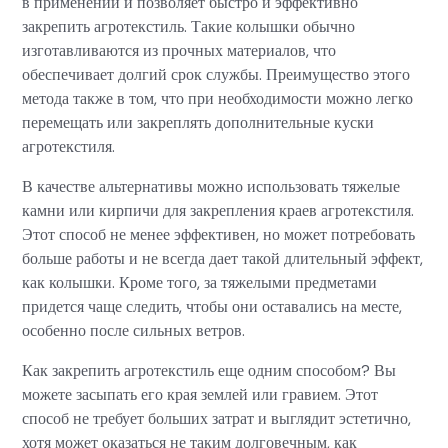
в применении и позволяет быстро и эффективно
закрепить агротекстиль. Такие колышки обычно
изготавливаются из прочных материалов, что
обеспечивает долгий срок службы. Преимущество этого
метода также в том, что при необходимости можно легко
перемещать или закреплять дополнительные куски
агротекстиля.
В качестве альтернативы можно использовать тяжелые
камни или кирпичи для закрепления краев агротекстиля.
Этот способ не менее эффективен, но может потребовать
больше работы и не всегда дает такой длительный эффект,
как колышки. Кроме того, за тяжелыми предметами
придется чаще следить, чтобы они оставались на месте,
особенно после сильных ветров.
Как закрепить агротекстиль еще одним способом? Вы
можете засыпать его края землей или гравием. Этот
способ не требует больших затрат и выглядит эстетично,
хотя может оказаться не таким долговечным, как