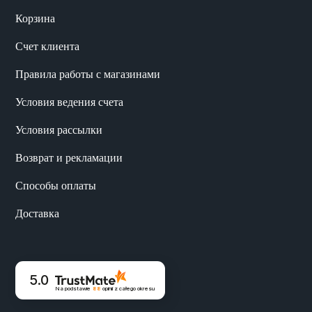
Корзина
Счет клиента
Правила работы с магазинами
Условия ведения счета
Условия рассылки
Возврат и рекламации
Способы оплаты
Доставка
5.0
Na podstawie
88
opinii
z całego okresu