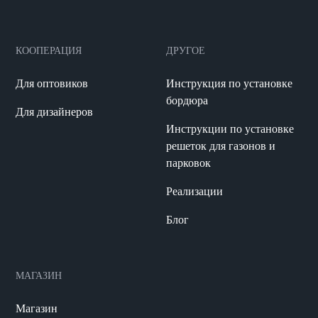
КООПЕРАЦИЯ
ДРУГОЕ
Для оптовиков
Инструкция по установке
бордюра
Для дизайнеров
Инструкции по установке
решеток для газонов и
парковок
Реализации
Блог
МАГАЗИН
Магазин