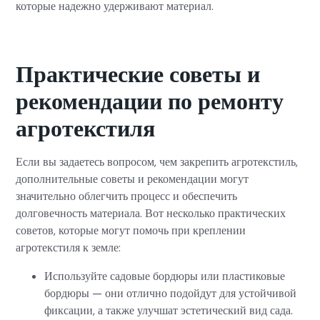
которые надежно удерживают материал.
Практические советы и
рекомендации по ремонту
агротекстиля
Если вы задаетесь вопросом, чем закрепить агротекстиль,
дополнительные советы и рекомендации могут
значительно облегчить процесс и обеспечить
долговечность материала. Вот несколько практических
советов, которые могут помочь при креплении
агротекстиля к земле:
Используйте садовые бордюры или пластиковые
бордюры — они отлично подойдут для устойчивой
фиксации, а также улучшат эстетический вид сада.