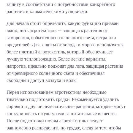
защиту в соответствии с потребностями конкретного
растения и климатическими условиями.
Для начала стоит определить, какую функцию призван
выполнять агротекстиль — защищать растения от
заморозков, избыточного солнечного света, ветра или
вредителей. Для защиты от холода и мороза используется
более плотный агротекстиль, который обеспечивает
лучшую теплоизоляцию. Более легкие варианты,
напротив, идеально подходят для лета, защищая растения
от чрезмерного солнечного света и обеспечивая
свободный доступ воздуха и воды.
Перед использованием агротекстиля необходимо
тщательно подготовить грядки. Рекомендуется удалить
сорняки и другие нежелательные растения, которые могут
конкурировать с культурами за питательные вещества.
После подготовки почвы агротекстиль следует
равномерно распределить по грядке, следя за тем, чтобы