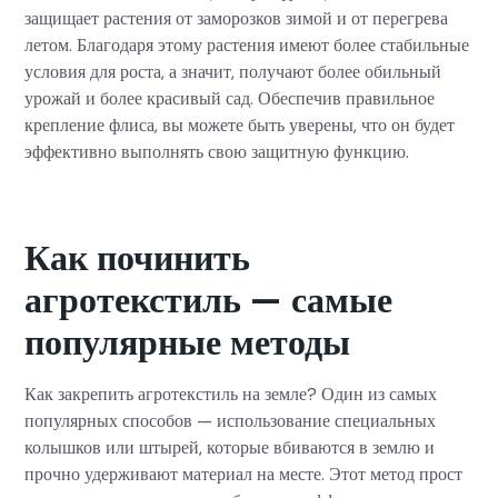
защищает растения от заморозков зимой и от перегрева
летом. Благодаря этому растения имеют более стабильные
условия для роста, а значит, получают более обильный
урожай и более красивый сад. Обеспечив правильное
крепление флиса, вы можете быть уверены, что он будет
эффективно выполнять свою защитную функцию.
Как починить
агротекстиль — самые
популярные методы
Как закрепить агротекстиль на земле? Один из самых
популярных способов — использование специальных
колышков или штырей, которые вбиваются в землю и
прочно удерживают материал на месте. Этот метод прост