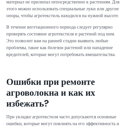
материал не прилипал непосредственно к растениям. Для
этого можно использовать специальные луки или другие
опоры, чтобы агротекстиль находился на нужной высоте.
В течение вегетационного периода следует регулярно
проверять состояние агротекстиля и растений под ним.
Это позволит вам на ранней стадии выявить любые
проблемы, такие как болезни растений или нападение
вредителей, которые могут потребовать вмешательства.
Ошибки при ремонте
агроволокна и как их
избежать?
При укладке агротекстиля часто допускаются основные
ошибки, которые могут повлиять на его эффективность и