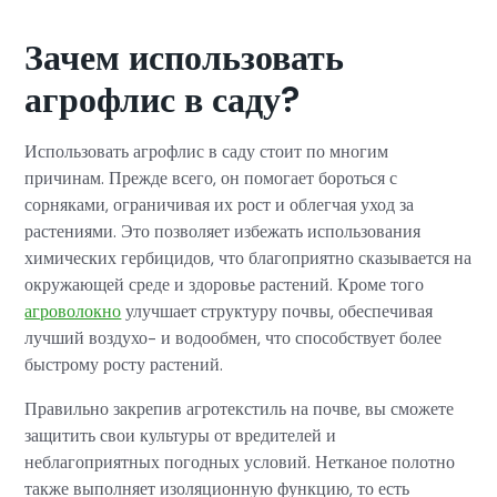
Зачем использовать
агрофлис в саду?
Использовать агрофлис в саду стоит по многим
причинам. Прежде всего, он помогает бороться с
сорняками, ограничивая их рост и облегчая уход за
растениями. Это позволяет избежать использования
химических гербицидов, что благоприятно сказывается на
окружающей среде и здоровье растений. Кроме того
агроволокно
улучшает структуру почвы, обеспечивая
лучший воздухо- и водообмен, что способствует более
быстрому росту растений.
Правильно закрепив агротекстиль на почве, вы сможете
защитить свои культуры от вредителей и
неблагоприятных погодных условий. Нетканое полотно
также выполняет изоляционную функцию, то есть