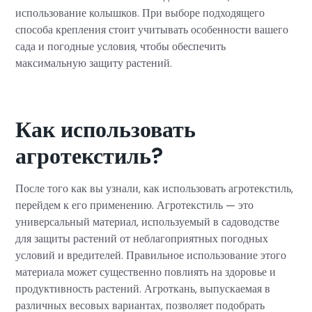
использование колышков. При выборе подходящего
способа крепления стоит учитывать особенности вашего
сада и погодные условия, чтобы обеспечить
максимальную защиту растений.
Как использовать
агротекстиль?
После того как вы узнали, как использовать агротекстиль,
перейдем к его применению. Агротекстиль — это
универсальный материал, используемый в садоводстве
для защиты растений от неблагоприятных погодных
условий и вредителей. Правильное использование этого
материала может существенно повлиять на здоровье и
продуктивность растений. Агроткань, выпускаемая в
различных весовых вариантах, позволяет подобрать