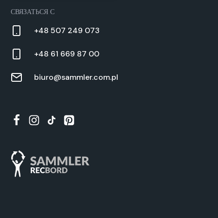
СВЯЗАТЬСЯ С
+48 507 249 073
+48 61 669 87 00
biuro@sammler.com.pl