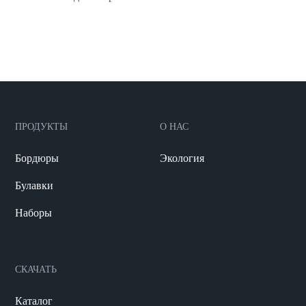
ПРОДУКТЫ
О НАС
Бордюры
Экология
Булавки
Наборы
СКАЧАТЬ
Каталог