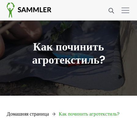
Как починить
агротекстиль?
Домашняя страница
Как починить агротекстиль?