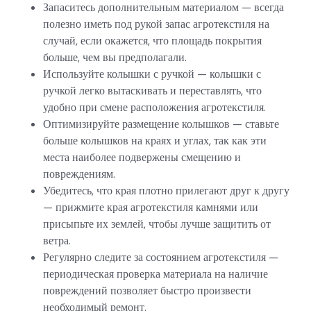
Запаситесь дополнительным материалом — всегда
полезно иметь под рукой запас агротекстиля на
случай, если окажется, что площадь покрытия
больше, чем вы предполагали.
Используйте колышки с ручкой — колышки с
ручкой легко вытаскивать и переставлять, что
удобно при смене расположения агротекстиля.
Оптимизируйте размещение колышков — ставьте
больше колышков на краях и углах, так как эти
места наиболее подвержены смещению и
повреждениям.
Убедитесь, что края плотно прилегают друг к другу
— прижмите края агротекстиля камнями или
присыпьте их землей, чтобы лучше защитить от
ветра.
Регулярно следите за состоянием агротекстиля —
периодическая проверка материала на наличие
повреждений позволяет быстро произвести
необходимый ремонт.