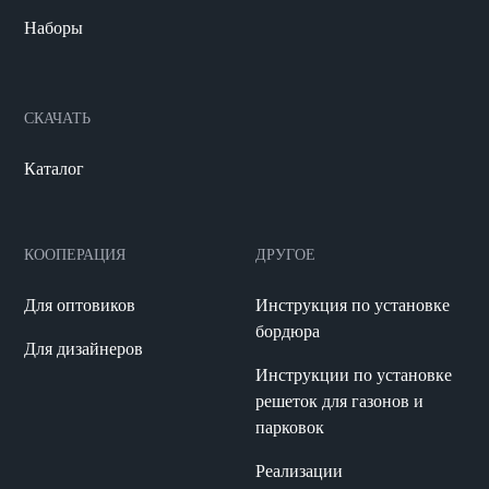
Наборы
СКАЧАТЬ
Каталог
КООПЕРАЦИЯ
ДРУГОЕ
Для оптовиков
Инструкция по установке
бордюра
Для дизайнеров
Инструкции по установке
решеток для газонов и
парковок
Реализации