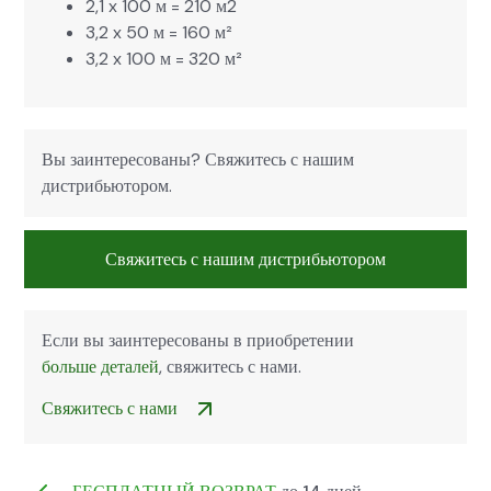
2,1 x 100 м = 210 м2
3,2 x 50 м = 160 м²
3,2 x 100 м = 320 м²
Вы заинтересованы? Свяжитесь с нашим
дистрибьютором.
Свяжитесь с нашим дистрибьютором
Если вы заинтересованы в приобретении
больше деталей
, свяжитесь с нами.
Свяжитесь с нами