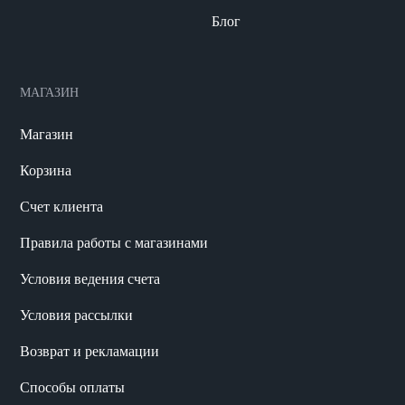
Блог
МАГАЗИН
Магазин
Корзина
Счет клиента
Правила работы с магазинами
Условия ведения счета
Условия рассылки
Возврат и рекламации
Способы оплаты