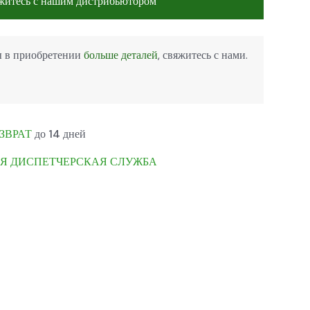
житесь с нашим дистрибьютором
ы в приобретении
больше деталей
, свяжитесь с нами.
ЗВРАТ
до 14 дней
Я ДИСПЕТЧЕРСКАЯ СЛУЖБА