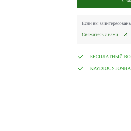
Свя
Если вы заинтересован
Свяжитесь с нами
БЕСПЛАТНЫЙ ВО
КРУГЛОСУТОЧНА