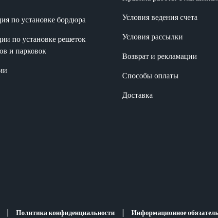
Условия ведения счета
ия по установке бордюра
Условия рассылки
ии по установке решеток
нов и парковок
Возврат и рекламации
ии
Способы оплаты
Доставка
Политика конфиденциальности
Информационное обязатель