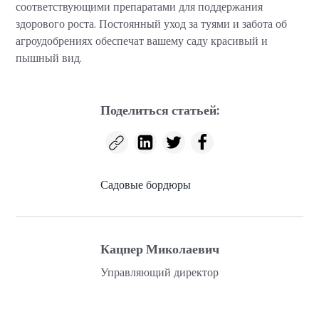
соответствующими препаратами для поддержания
здорового роста. Постоянный уход за туями и забота об
агроудобрениях обеспечат вашему саду красивый и
пышный вид.
Поделиться статьей:
Садовые бордюры
Кацпер Миколаевич
Управляющий директор