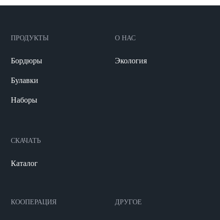
ПРОДУКТЫ
О НАС
Бордюры
Экология
Булавки
Наборы
СКАЧАТЬ
Каталог
КООПЕРАЦИЯ
ДРУГОЕ