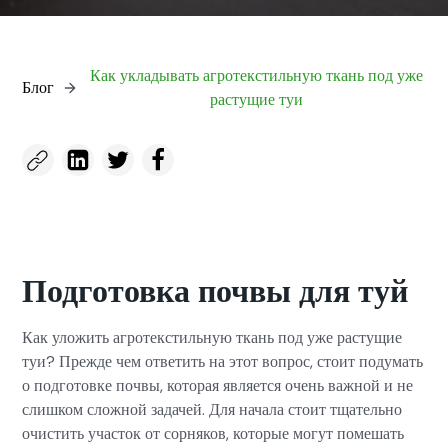
Как укладывать агротекстильную ткань под уже
Блог
растущие туи
Подготовка почвы для туй
Как уложить агротекстильную ткань под уже растущие
туи? Прежде чем ответить на этот вопрос, стоит подумать
о подготовке почвы, которая является очень важной и не
слишком сложной задачей. Для начала стоит тщательно
очистить участок от сорняков, которые могут помешать