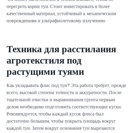
перегреть корни туи. Стоит инвестировать в более
качественный материал, устойчивый к механическим
повреждениям и ультрафиолетовому излучению.
Техника для расстилания
агротекстиля под
растущими туями
Как укладывать флис под туи? Эта работа требует, прежде
всего, высокой степени точности и аккуратности. После
тщательной очистки и выравнивания грунта первым
делом необходимо подготовить соответствующие куски.
Рекомендуется, чтобы каждый кусок флиса был
достаточно большим, чтобы покрыть площадь вокруг
каждой туи. Затем вокруг основания туи вырезаются