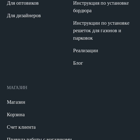
Для оптовиков
Инструкция по установке
бордюра
Для дизайнеров
Инструкции по установке
решеток для газонов и
парковок
Реализации
Блог
МАГАЗИН
Магазин
Корзина
Счет клиента
Правила работы с магазинами