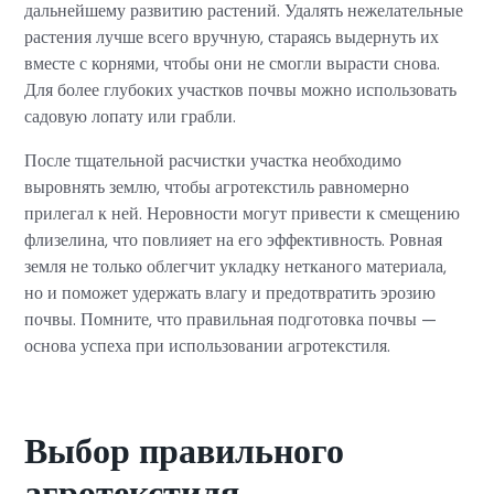
дальнейшему развитию растений. Удалять нежелательные
растения лучше всего вручную, стараясь выдернуть их
вместе с корнями, чтобы они не смогли вырасти снова.
Для более глубоких участков почвы можно использовать
садовую лопату или грабли.
После тщательной расчистки участка необходимо
выровнять землю, чтобы агротекстиль равномерно
прилегал к ней. Неровности могут привести к смещению
флизелина, что повлияет на его эффективность. Ровная
земля не только облегчит укладку нетканого материала,
но и поможет удержать влагу и предотвратить эрозию
почвы. Помните, что правильная подготовка почвы —
основа успеха при использовании агротекстиля.
Выбор правильного
агротекстиля