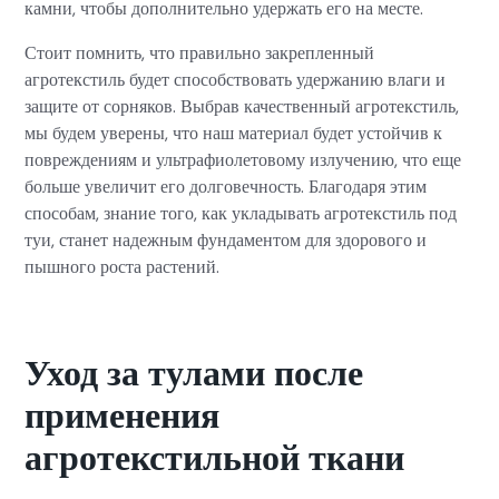
камни, чтобы дополнительно удержать его на месте.
Стоит помнить, что правильно закрепленный
агротекстиль будет способствовать удержанию влаги и
защите от сорняков. Выбрав качественный агротекстиль,
мы будем уверены, что наш материал будет устойчив к
повреждениям и ультрафиолетовому излучению, что еще
больше увеличит его долговечность. Благодаря этим
способам, знание того, как укладывать агротекстиль под
туи, станет надежным фундаментом для здорового и
пышного роста растений.
Уход за тулами после
применения
агротекстильной ткани