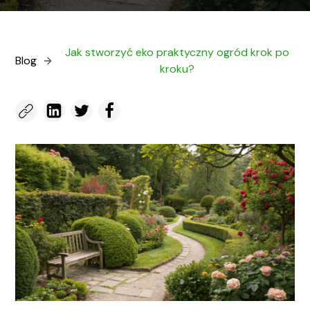
Jak stworzyć eko praktyczny ogród krok po
Blog
kroku?