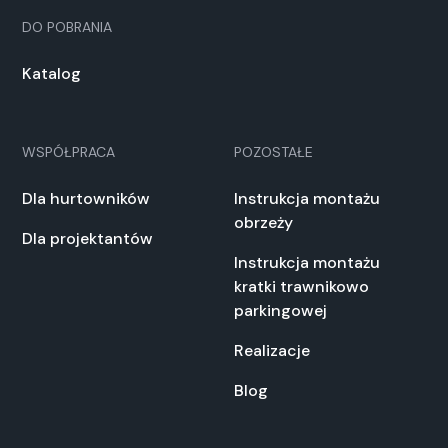
DO POBRANIA
Katalog
WSPÓŁPRACA
POZOSTAŁE
Dla hurtowników
Instrukcja montażu
obrzeży
Dla projektantów
Instrukcja montażu
kratki trawnikowo
parkingowej
Realizacje
Blog