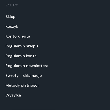
ZAKUPY
Sklep
Koszyk
Konto klienta
Regulamin sklepu
Regulamin konta
Regulamin newslettera
Zwroty i reklamacje
Metody płatności
Wysyłka