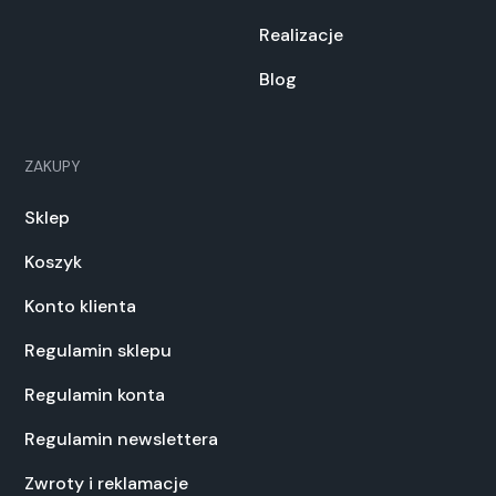
Realizacje
Blog
ZAKUPY
Sklep
Koszyk
Konto klienta
Regulamin sklepu
Regulamin konta
Regulamin newslettera
Zwroty i reklamacje