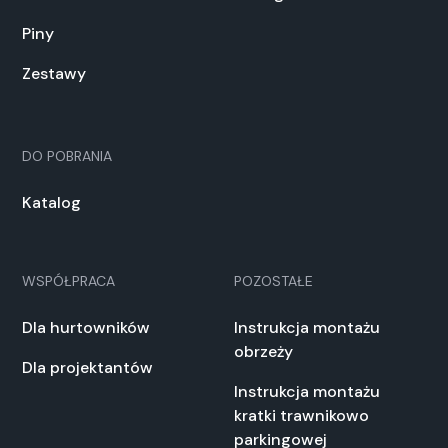
Piny
Zestawy
DO POBRANIA
Katalog
WSPÓŁPRACA
POZOSTAŁE
Dla hurtowników
Instrukcja montażu
obrzeży
Dla projektantów
Instrukcja montażu
kratki trawnikowo
parkingowej