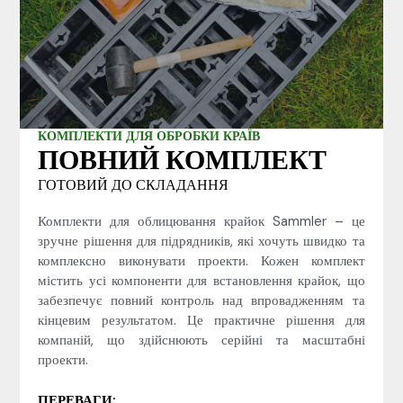
КОМПЛЕКТИ ДЛЯ ОБРОБКИ КРАЇВ
ПОВНИЙ КОМПЛЕКТ
ГОТОВИЙ ДО СКЛАДАННЯ
Комплекти для облицювання крайок Samm­ler – це
зручне рішення для підрядників, які хочуть швидко та
комплексно виконувати проекти. Кожен комплект
містить усі компоненти для встановлення крайок, що
забезпечує повний контроль над впровадженням та
кінцевим результатом. Це практичне рішення для
компаній, що здійснюють серійні та масштабні
проекти.
ПЕРЕВАГИ: