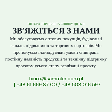
ОПТОВА ТОРГІВЛЯ ТА СПІВПРАЦЯ B2B
ЗВ’ЯЖІТЬСЯ З НАМИ
Ми обслуговуємо оптових покупців, будівельні
склади, підрядників та торгових партнерів. Ми
пропонуємо індивідуальні умови співпраці,
постійну наявність продукції та технічну підтримку
протягом усього етапу реалізації проекту.
biuro@sammler.com.pl
| +48 61 669 87 00 / +48 508 016 597