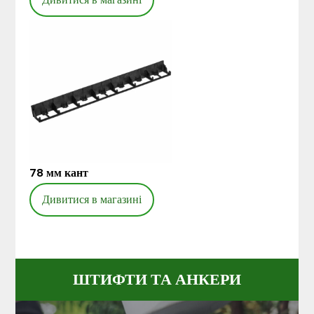
78 мм кант
Дивитися в магазині
ШТИФТИ ТА АНКЕРИ