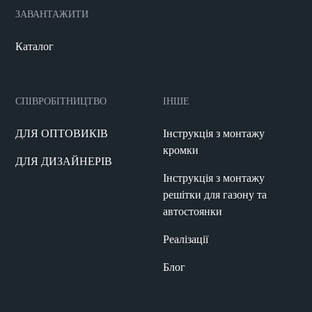
ЗАВАНТАЖИТИ
Каталог
СПІВРОБІТНИЦТВО
ІНШЕ
ДЛЯ ОПТОВИКІВ
Інструкція з монтажу
кромки
ДЛЯ ДИЗАЙНЕРІВ
Інструкція з монтажу
решітки для газону та
автостоянки
Реалізації
Блог