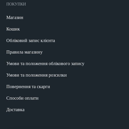
ПОКУПКИ
Магазин
Кошик
Обліковий запис клієнта
Правила магазину
Умови та положення облікового запису
Умови та положення розсилки
Повернення та скарги
Способи оплати
Доставка