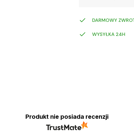
DARMOWY ZWRO
WYSYŁKA 24H
Produkt nie posiada recenzji