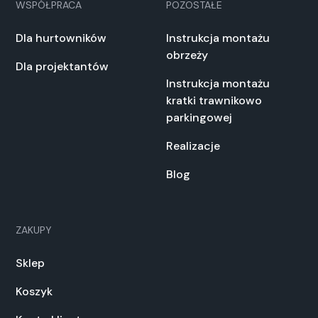
WSPÓŁPRACA
POZOSTAŁE
Dla hurtowników
Instrukcja montażu
obrzeży
Dla projektantów
Instrukcja montażu
kratki trawnikowo
parkingowej
Realizacje
Blog
ZAKUPY
Sklep
Koszyk