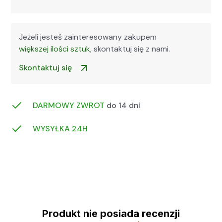
Jeżeli jesteś zainteresowany zakupem
większej ilości sztuk
, skontaktuj się z nami.
Skontaktuj się
DARMOWY ZWROT
do 14 dni
WYSYŁKA 24H
Produkt nie posiada recenzji