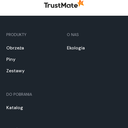
PRODUKTY
O NAS
Obrzeża
Ekologia
Piny
Zestawy
DO POBRANIA
Katalog