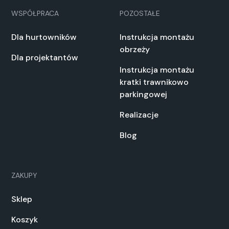
WSPÓŁPRACA
POZOSTAŁE
Dla hurtowników
Instrukcja montażu
obrzeży
Dla projektantów
Instrukcja montażu
kratki trawnikowo
parkingowej
Realizacje
Blog
ZAKUPY
Sklep
Koszyk