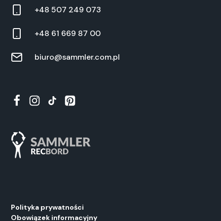
+48 507 249 073
+48 61 669 87 00
biuro@sammler.com.pl
Polityka prywatności
Obowiązek informacyjny