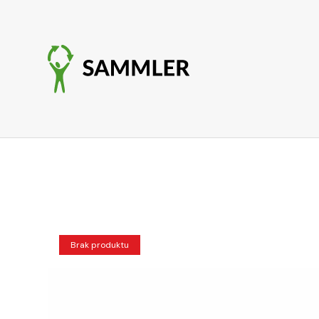
Brak produktu